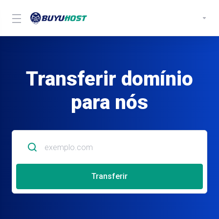
Transferir domínio
para nós
Transferir